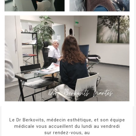
Le Dr Berkovits, médecin esthétique, et son équipe
médicale vous accueillent du lundi au vendredi
sur rendez-vous, au