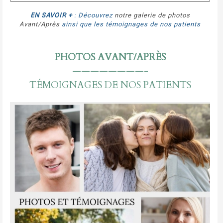
EN SAVOIR +
: Découvrez
notre galerie de photos
Avant/Après
ainsi que les témoignages de nos patients
PHOTOS AVANT/APRÈS
————————-
TÉMOIGNAGES DE NOS PATIENTS