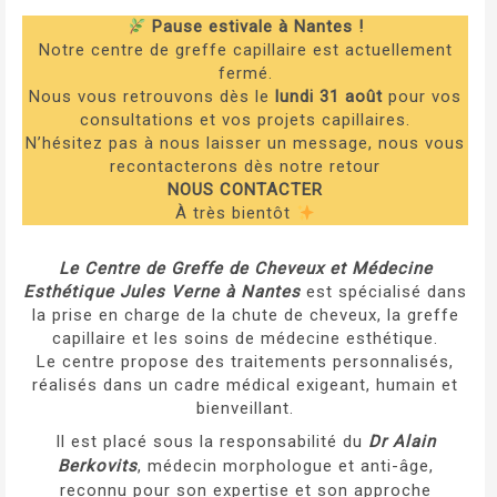
Pause estivale à Nantes !
Notre centre de greffe capillaire est actuellement
fermé.
Nous vous retrouvons dès le
lundi 31 août
pour vos
consultations et vos projets capillaires.
N’hésitez pas à nous laisser un message, nous vous
recontacterons dès notre retour
NOUS CONTACTER
À très bientôt
Le Centre de Greffe de Cheveux et Médecine
Esthétique Jules Verne à Nantes
est spécialisé dans
la prise en charge de la chute de cheveux
,
la greffe
capillaire
et
les soins de médecine esthétique
.
Le centre propose des traitements personnalisés,
réalisés dans un cadre médical exigeant, humain et
bienveillant.
Il est placé sous la responsabilité du
Dr Alain
Berkovits
, médecin morphologue et anti-âge,
reconnu pour son expertise et son approche