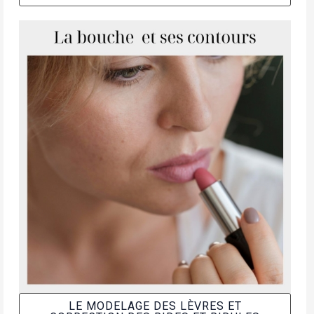
LE MODELAGE DES LÈVRES ET