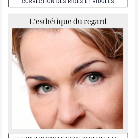
CORRECTION DES RIDES ET RIDULES