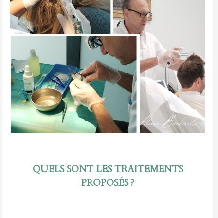
QUELS SONT LES TRAITEMENTS
PROPOSÉS ?