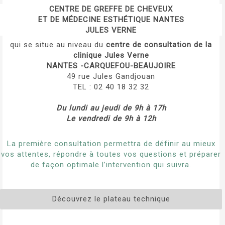
CENTRE DE GREFFE DE CHEVEUX
ET DE MÉDECINE ESTHÉTIQUE NANTES
JULES VERNE
qui se situe au niveau du
centre de consultation de la
clinique Jules Verne
NANTES -CARQUEFOU-BEAUJOIRE
49 rue Jules Gandjouan
TEL : 02 40 18 32 32
Du lundi au jeudi de 9h à 17h
Le vendredi de 9h à 12h
La première consultation permettra de définir au mieux
vos attentes, répondre à toutes vos questions et préparer
de façon optimale l’intervention qui suivra.
Découvrez le plateau technique
VVVVV