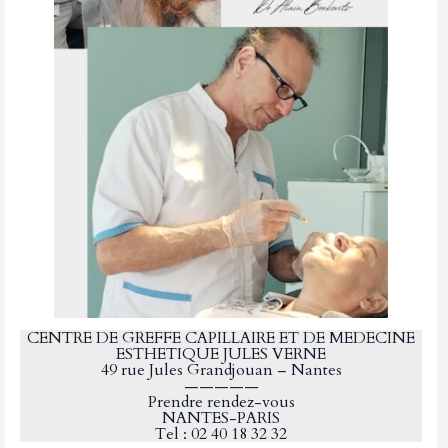
CENTRE DE GREFFE CAPILLAIRE ET DE MEDECINE
ESTHETIQUE JULES VERNE
49 rue Jules Grandjouan – Nantes
—————
Prendre rendez-vous
NANTES-PARIS
Tel : 02 40 18 32 32