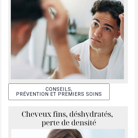
CONSEILS,
PRÉVENTION ET PREMIERS SOINS