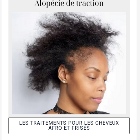
LES TRAITEMENTS POUR LES CHEVEUX
AFRO ET FRISÉS