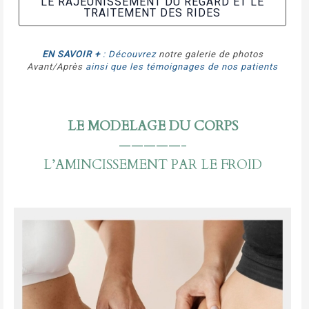
LE RAJEUNISSEMENT DU REGARD ET LE
TRAITEMENT DES RIDES
EN SAVOIR +
: Découvrez
notre galerie de photos
Avant/Après
ainsi que les témoignages de nos patients
LE MODELAGE DU CORPS
—————-
L’AMINCISSEMENT PAR LE FROID