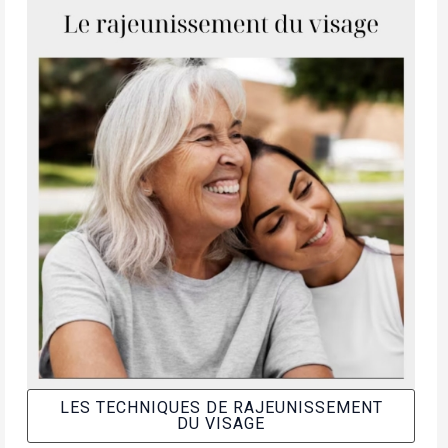
LES TECHNIQUES DE RAJEUNISSEMENT
DU VISAGE