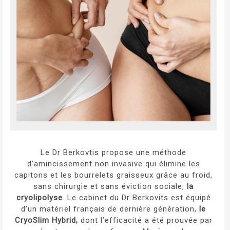
Le Dr Berkovtis propose une méthode
d’amincissement non invasive qui élimine les
capitons et les bourrelets graisseux grâce au froid,
sans chirurgie et sans éviction sociale,
la
cryolipolyse
. Le cabinet du Dr Berkovits est équipé
d’un matériel français de dernière génération,
le
CryoSlim Hybrid,
dont l’efficacité a été prouvée par