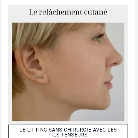
LE LIFTING SANS CHIRURGIE AVEC LES
FILS TENSEURS