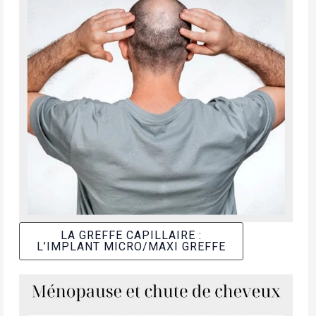
LA GREFFE CAPILLAIRE :
L’IMPLANT MICRO/MAXI GREFFE