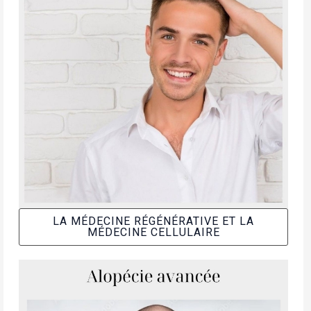
LA MÉDECINE RÉGÉNÉRATIVE ET LA
MÉDECINE CELLULAIRE