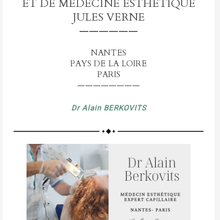
ET DE MÉDECINE ESTHÉTIQUE
JULES VERNE
——————
NANTES
PAYS DE LA LOIRE
PARIS
————————
Dr Alain BERKOVITS