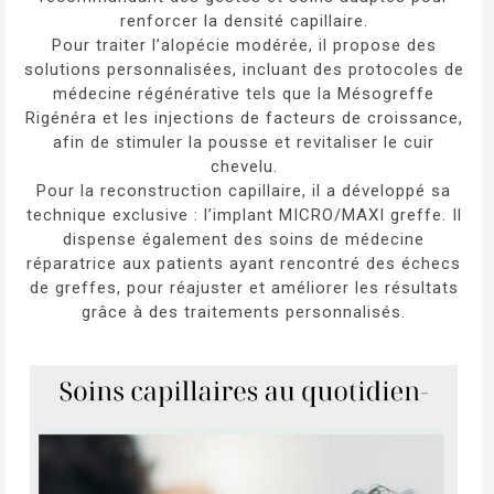
renforcer la densité capillaire.
Pour traiter l’alopécie modérée, il propose des
solutions personnalisées, incluant des protocoles de
médecine régénérative
tels que la
Mésogreffe
Rigénéra
et les
injections de facteurs de croissance
,
afin de stimuler la pousse et revitaliser le cuir
chevelu.
Pour la reconstruction capillaire, il a développé sa
technique exclusive :
l’implant MICRO/MAXI greffe
. Il
dispense également des soins de
médecine
réparatrice
aux patients ayant rencontré des échecs
de greffes, pour réajuster et améliorer les résultats
grâce à des traitements personnalisés.