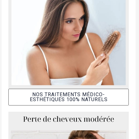
NOS TRAITEMENTS MÉDICO-
ESTHÉTIQUES 100% NATURELS