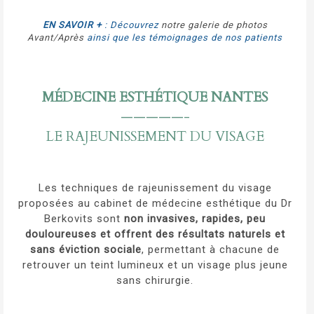
EN SAVOIR +
: Découvrez
notre galerie de photos
Avant/Après
ainsi que les témoignages de nos patients
MÉDECINE ESTHÉTIQUE NANTES
—————-
LE RAJEUNISSEMENT DU VISAGE
Les techniques de rajeunissement du visage
proposées au cabinet de médecine esthétique du Dr
Berkovits sont
non invasives, rapides, peu
douloureuses et offrent des résultats naturels et
sans éviction sociale
, permettant à chacune de
retrouver un teint lumineux et un visage plus jeune
sans chirurgie.