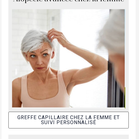
GREFFE CAPILLAIRE CHEZ LA FEMME ET
SUIVI PERSONNALISÉ