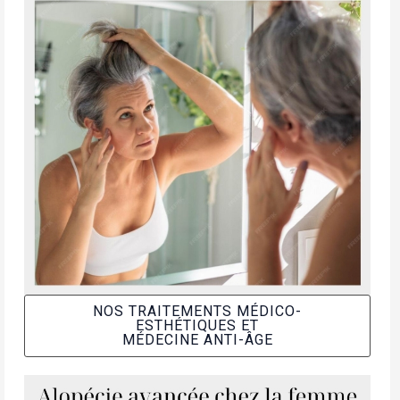
NOS TRAITEMENTS MÉDICO-
ESTHÉTIQUES ET
MÉDECINE ANTI-ÂGE