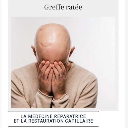
LA MÉDECINE RÉPARATRICE
ET LA RESTAURATION CAPILLAIRE