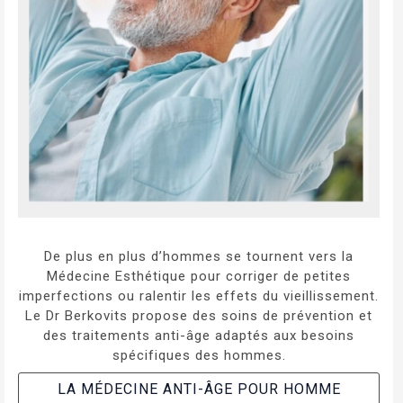
De plus en plus d’hommes se tournent vers la
Médecine Esthétique pour corriger de petites
imperfections ou ralentir les effets du vieillissement.
Le Dr Berkovits propose des soins de prévention et
des traitements anti-âge adaptés aux besoins
spécifiques des hommes.
LA MÉDECINE ANTI-ÂGE POUR HOMME