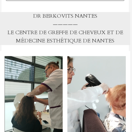
NN
DR BERKOVITS NANTES
—————
LE CENTRE DE GREFFE DE CHEVEUX ET DE
MÉDECINE ESTHÉTIQUE DE NANTES