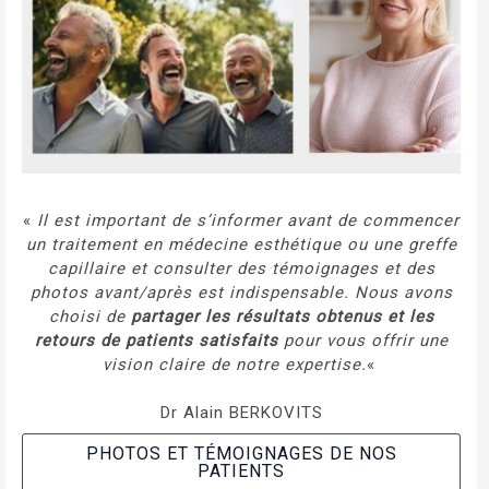
«
Il est important de s’informer avant de commencer
un traitement en médecine esthétique ou une greffe
capillaire et consulter des témoignages et des
photos avant/après est indispensable. Nous avons
choisi de
partager les résultats obtenus et les
retours de patients satisfaits
pour vous offrir une
vision claire de notre expertise.
«
Dr Alain BERKOVITS
PHOTOS ET TÉMOIGNAGES DE NOS
PATIENTS