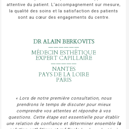
attentive du patient. L’accompagnement sur mesure,
la qualité des soins et la satisfaction des patients
sont au cœur des engagements du centre.
DD
DR ALAIN BERKOVITS
——————
MÉDECIN ESTHÉTIQUE
EXPERT CAPILLAIRE
—————
NANTES
PAYS DE LA LOIRE
PARIS
« Lors de notre première consultation, nous
prendrons le temps de discuter pour mieux
comprendre vos attentes et répondre à vos
questions. Cette étape est essentielle pour établir
une relation de confiance et déterminer ensemble
la